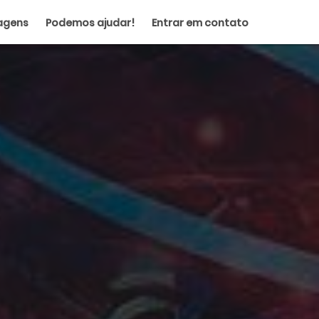
agens
Podemos ajudar!
Entrar em contato