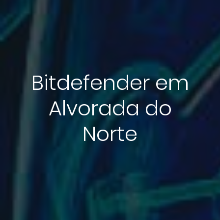
Bitdefender em
Alvorada do
Norte