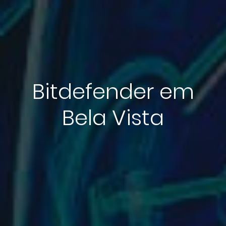
Bitdefender em
Bela Vista