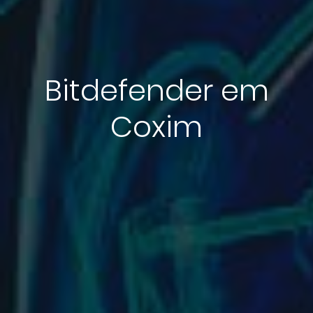
Bitdefender em
Coxim