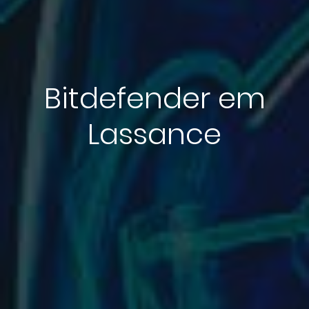
Bitdefender em
Lassance