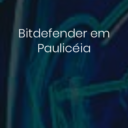
Bitdefender em
Paulicéia