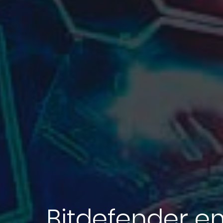
Bitdefender e