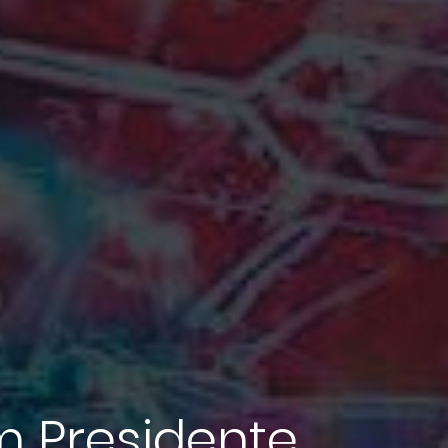
m Presidente