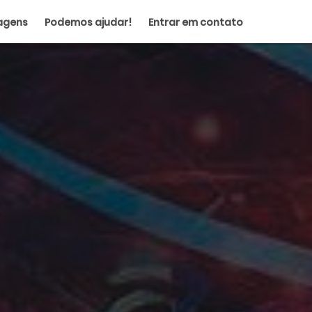
agens
Podemos ajudar!
Entrar em contato