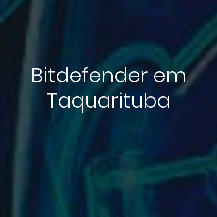
Bitdefender em
Taquarituba