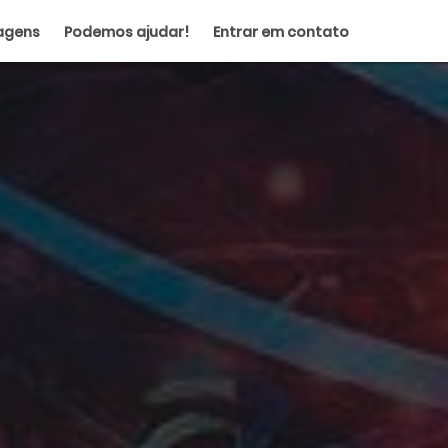
agens
Podemos ajudar!
Entrar em contato