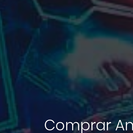
Comprar Ant