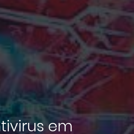
ivirus em