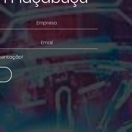
esentação!