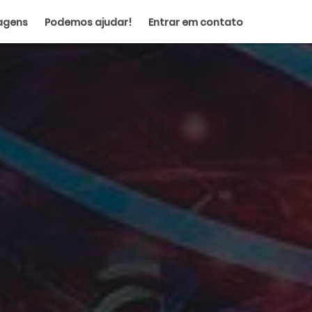
agens
Podemos ajudar!
Entrar em contato